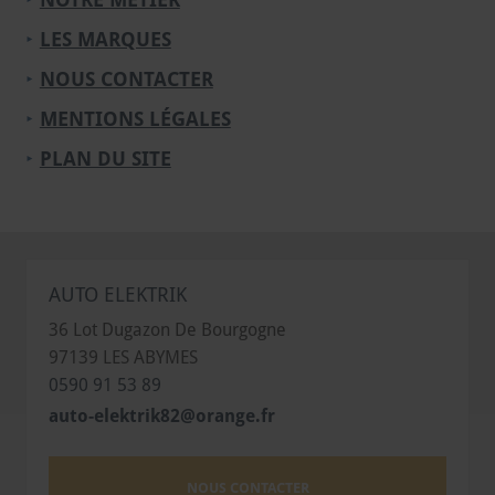
NOTRE MÉTIER
LES MARQUES
NOUS CONTACTER
MENTIONS LÉGALES
PLAN DU SITE
AUTO ELEKTRIK
36 Lot Dugazon De Bourgogne
97139
LES ABYMES
0590 91 53 89
auto-elektrik82@orange.fr
NOUS CONTACTER