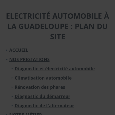
ELECTRICITÉ AUTOMOBILE À
LA GUADELOUPE : PLAN DU
SITE
ACCUEIL
NOS PRESTATIONS
Diagnostic et électricité automobile
Climatisation automobile
Rénovation des phares
Diagnostic du démarreur
Diagnostic de l'alternateur