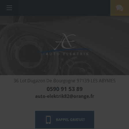
36 Lot Dugazon De Bourgogne 97139 LES ABYMES
0590 91 53 89
auto-elektrik82@orange.fr
RAPPEL GRATUIT